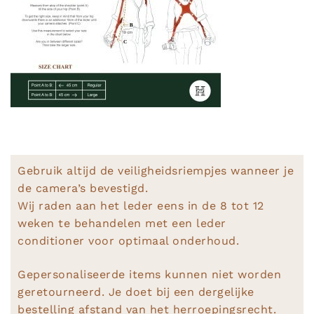
Gebruik altijd de veiligheidsriempjes wanneer je
de camera’s bevestigd.
Wij raden aan het leder eens in de 8 tot 12
weken te behandelen met een leder
conditioner voor optimaal onderhoud.
Gepersonaliseerde items kunnen niet worden
geretourneerd. Je doet bij een dergelijke
bestelling afstand van het herroepingsrecht.