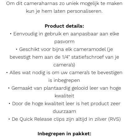
Om dit cameraharnas zo uniek mogelijk te maken
kun je hem laten personaliseren.
Product details:
• Eenvoudig in gebruik en aanpasbaar aan elke
pasvorm
• Geschikt voor bijna elk cameramodel (je
bevestigt hem aan de 1/4″ statiefschroef van je
camera’s)
• Alles wat nodig is om uw camera’s te bevestigen
is inbegrepen
• Gemaakt van plantaardig gelooid leer van hoge
kwaliteit
• Door de hoge kwaliteit leer is het product zeer
duurzaam
• De Quick Release clips zijn altijd in zilver (RVS)
Inbegrepen in pakket: