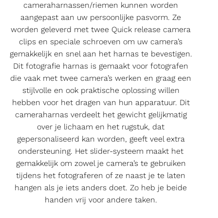
cameraharnassen/riemen kunnen worden
aangepast aan uw persoonlijke pasvorm. Ze
worden geleverd met twee Quick release camera
clips en speciale schroeven om uw camera’s
gemakkelijk en snel aan het harnas te bevestigen.
Dit fotografie harnas is gemaakt voor fotografen
die vaak met twee camera’s werken en graag een
stijlvolle en ook praktische oplossing willen
hebben voor het dragen van hun apparatuur. Dit
cameraharnas verdeelt het gewicht gelijkmatig
over je lichaam en het rugstuk, dat
gepersonaliseerd kan worden, geeft veel extra
ondersteuning. Het slider-systeem maakt het
gemakkelijk om zowel je camera’s te gebruiken
tijdens het fotograferen of ze naast je te laten
hangen als je iets anders doet. Zo heb je beide
handen vrij voor andere taken.