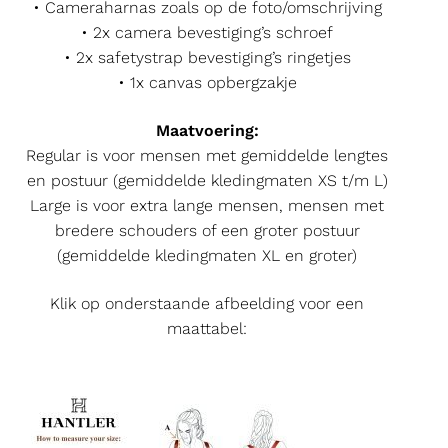
• Cameraharnas zoals op de foto/omschrijving
• 2x camera bevestiging’s schroef
• 2x safetystrap bevestiging’s ringetjes
• 1x canvas opbergzakje
Maatvoering:
Regular is voor mensen met gemiddelde lengtes
en postuur (gemiddelde kledingmaten XS t/m L)
Large is voor extra lange mensen, mensen met
bredere schouders of een groter postuur
(gemiddelde kledingmaten XL en groter)
Klik op onderstaande afbeelding voor een
maattabel: