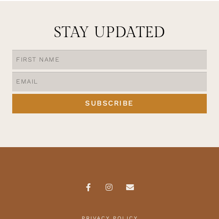
STAY UPDATED
SUBSCRIBE
PRIVACY POLICY