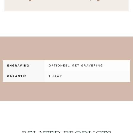
ENGRAVING
OPTIONEEL MET GRAVERING
GARANTIE
1 JAAR