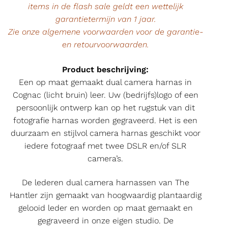
items in de flash sale geldt een wettelijk
garantietermijn van 1 jaar.
Zie onze algemene voorwaarden voor de garantie-
en retourvoorwaarden.
Product beschrijving:
Een op maat gemaakt dual camera harnas in
Cognac (licht bruin) leer. Uw (bedrijfs)logo of een
persoonlijk ontwerp kan op het rugstuk van dit
fotografie harnas worden gegraveerd. Het is een
duurzaam en stijlvol camera harnas geschikt voor
iedere fotograaf met twee DSLR en/of SLR
camera’s.
De lederen dual camera harnassen van The
Hantler zijn gemaakt van hoogwaardig plantaardig
gelooid leder en worden op maat gemaakt en
gegraveerd in onze eigen studio. De