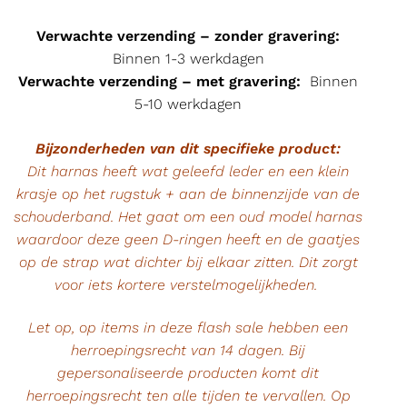
Verwachte verzending – zonder gravering:
Binnen 1-3 werkdagen
Verwachte verzending – met gravering:
Binnen
5-10 werkdagen
Bijzonderheden van dit specifieke product:
Dit harnas heeft wat geleefd leder en een klein
krasje op het rugstuk + aan de binnenzijde van de
schouderband. Het gaat om een oud model harnas
waardoor deze geen D-ringen heeft en de gaatjes
op de strap wat dichter bij elkaar zitten. Dit zorgt
voor iets kortere verstelmogelijkheden.
Let op, op items in deze flash sale hebben een
herroepingsrecht van 14 dagen. Bij
gepersonaliseerde producten komt dit
herroepingsrecht ten alle tijden te vervallen. Op