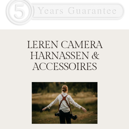
LEREN CAMERA
HARNASSEN &
ACCESSOIRES