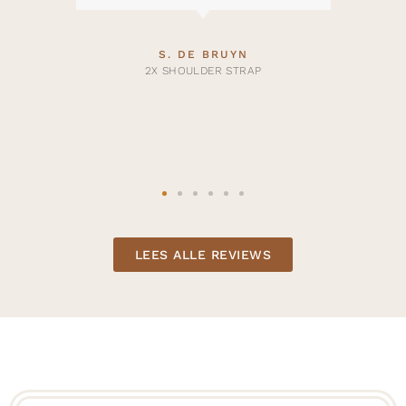
S. DE BRUYN
2X SHOULDER STRAP
LEES ALLE REVIEWS