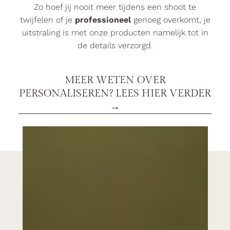
Zo hoef jij nooit meer tijdens een shoot te
twijfelen of je
professioneel
genoeg overkomt, je
uitstraling is met onze producten namelijk tot in
de details verzorgd.
MEER WETEN OVER
PERSONALISEREN? LEES HIER VERDER
→