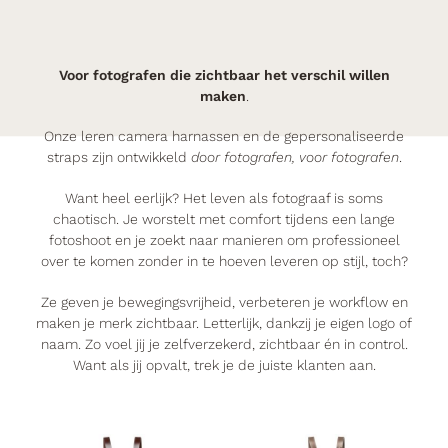
Voor fotografen die zichtbaar het verschil willen
maken
.
Onze leren camera harnassen en de gepersonaliseerde
straps zijn ontwikkeld
door fotografen, voor fotografen
.
Want heel eerlijk? Het leven als fotograaf is soms
chaotisch. Je worstelt met comfort tijdens een lange
fotoshoot en je zoekt naar manieren om professioneel
over te komen zonder in te hoeven leveren op stijl, toch?
Ze geven je bewegingsvrijheid, verbeteren je workflow en
maken je merk zichtbaar. Letterlijk, dankzij je eigen logo of
naam. Zo voel jij je zelfverzekerd, zichtbaar én in control.
Want als jij opvalt, trek je de juiste klanten aan.