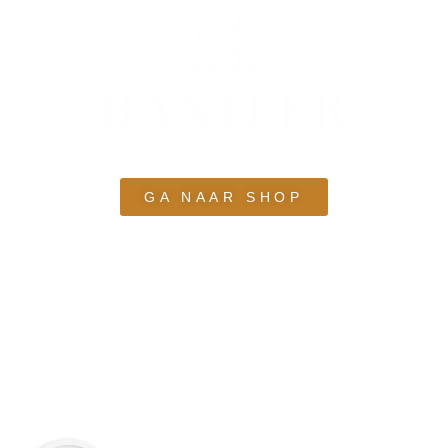
GA NAAR SHOP