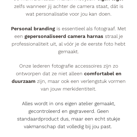
zelfs wanneer jij achter de camera staat, dát is
wat personalisatie voor jou kan doen.
Personal branding
is essentieel als fotograaf. Met
een
gepersonaliseerd camera harnas
straal je
professionaliteit uit, al vóór je de eerste foto hebt
gemaakt.
Onze lederen fotografie accessoires zijn zo
ontworpen dat ze niet alleen
comfortabel en
duurzaam
zijn, maar ook een verlengstuk vormen
van jouw merkidentiteit.
Alles wordt in ons eigen atelier gemaakt,
gecontroleerd en gegraveerd. Geen
standaardproduct dus, maar een echt stukje
vakmanschap dat volledig bij jou past.