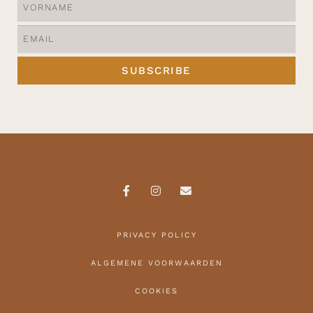
SUBSCRIBE
PRIVACY POLICY
ALGEMENE VOORWAARDEN
COOKIES