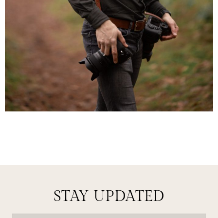
STAY UPDATED