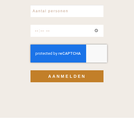
AANMELDEN