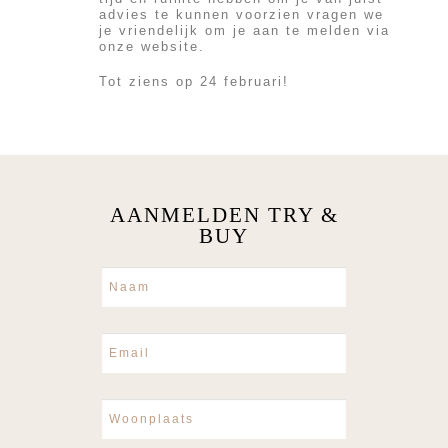
advies te kunnen voorzien vragen we
je vriendelijk om je aan te melden via
onze website.
Tot ziens op 24 februari!
AANMELDEN TRY &
BUY