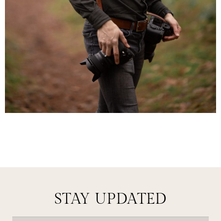
STAY UPDATED