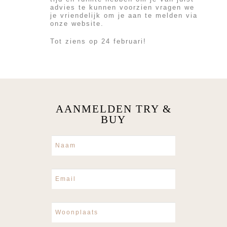
advies te kunnen voorzien vragen we
je vriendelijk om je aan te melden via
onze website.
Tot ziens op 24 februari!
AANMELDEN TRY &
BUY