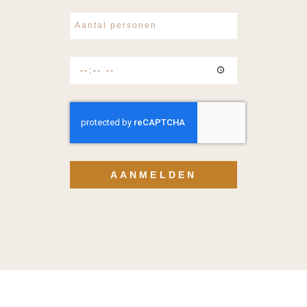
AANMELDEN