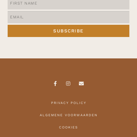
SUBSCRIBE
PRIVACY POLICY
ALGEMENE VOORWAARDEN
COOKIES