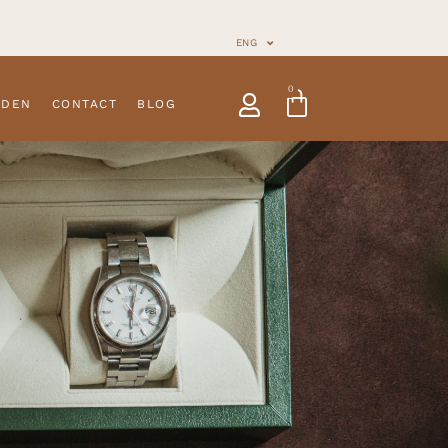
ENG
0
NDEN
CONTACT
BLOG