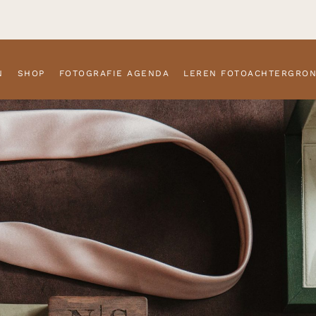
N
SHOP
FOTOGRAFIE AGENDA
LEREN FOTOACHTERGRO