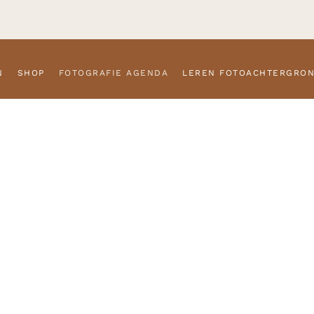
N
SHOP
FOTOGRAFIE AGENDA
LEREN FOTOACHTERGRO