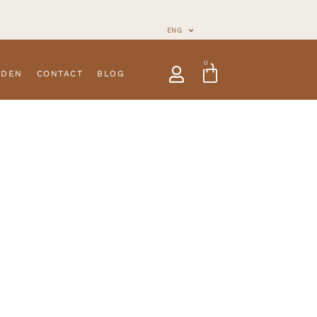
ENG
0
NDEN
CONTACT
BLOG