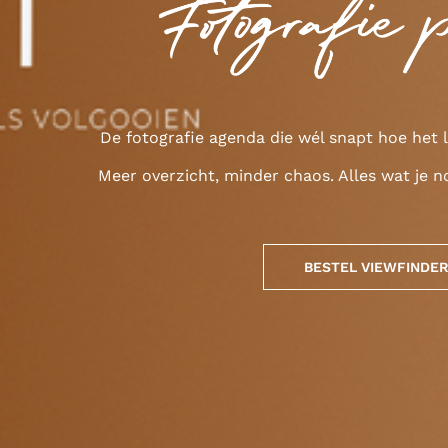
De fotografie agenda die wél snapt hoe het l
Meer overzicht, minder chaos. Alles wat je n
BESTEL VIEWFINDER