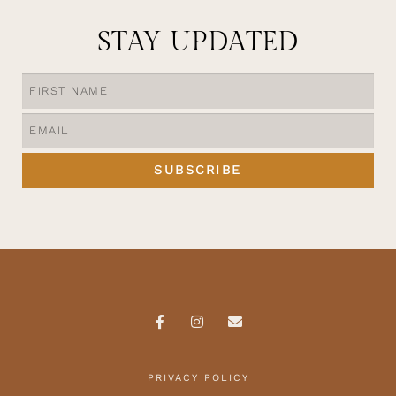
STAY UPDATED
SUBSCRIBE
PRIVACY POLICY