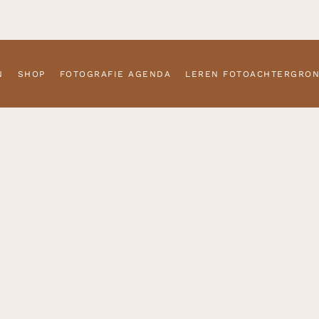
N
SHOP
FOTOGRAFIE AGENDA
LEREN FOTOACHTERGRO