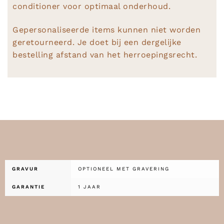
conditioner voor optimaal onderhoud.
Gepersonaliseerde items kunnen niet worden
geretourneerd. Je doet bij een dergelijke
bestelling afstand van het herroepingsrecht.
GRAVUR
OPTIONEEL MET GRAVERING
GARANTIE
1 JAAR