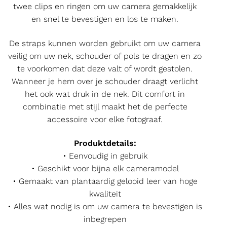
twee clips en ringen om uw camera gemakkelijk
en snel te bevestigen en los te maken.
De straps kunnen worden gebruikt om uw camera
veilig om uw nek, schouder of pols te dragen en zo
te voorkomen dat deze valt of wordt gestolen.
Wanneer je hem over je schouder draagt verlicht
het ook wat druk in de nek. Dit comfort in
combinatie met stijl maakt het de perfecte
accessoire voor elke fotograaf.
Produktdetails:
• Eenvoudig in gebruik
• Geschikt voor bijna elk cameramodel
• Gemaakt van plantaardig gelooid leer van hoge
kwaliteit
• Alles wat nodig is om uw camera te bevestigen is
inbegrepen