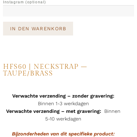
Instagram
(optional)
IN DEN WARENKORB
HFS60 | NECKSTRAP –
TAUPE/BRASS
Verwachte verzending – zonder gravering:
Binnen 1-3 werkdagen
Verwachte verzending – met gravering:
Binnen
5-10 werkdagen
Bijzonderheden van dit specifieke product: