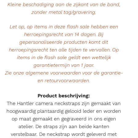
Kleine beschadiging aan de zijkant van de band,
zonder metal tag/gravering.
Let op, op items in deze flash sale hebben een
herroepingsrecht van 14 dagen. Bij
gepersonaliseerde producten komt dit
herroepingsrecht ten alle tijden te vervallen. Op
items in de flash sale geldt een wettelijk
garantietermijn van 1 jaar.
Zie onze algemene voorwaarden voor de garantie-
en retourvoorwaarden.
Product beschrijving:
The Hantler camera neckstraps zijn gemaakt van
hoogwaardig plantaardig gelooid leder en worden
op maat gemaakt en gegraveerd in ons eigen
atelier. De straps zijn aan beide kanten
verstelbaar. De neckstrap wordt geleverd met