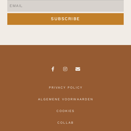
SUBSCRIBE
PRIVACY POLICY
ALGEMENE VOORWAARDEN
COOKIES
COLLAB