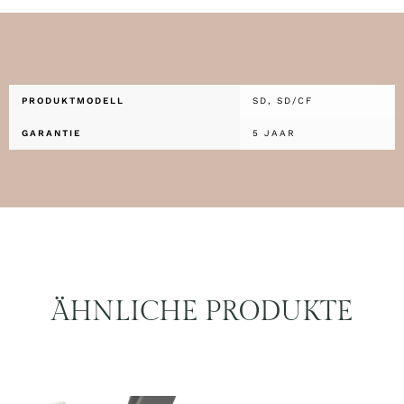
PRODUKTMODELL
SD, SD/CF
GARANTIE
5 JAAR
ÄHNLICHE PRODUKTE