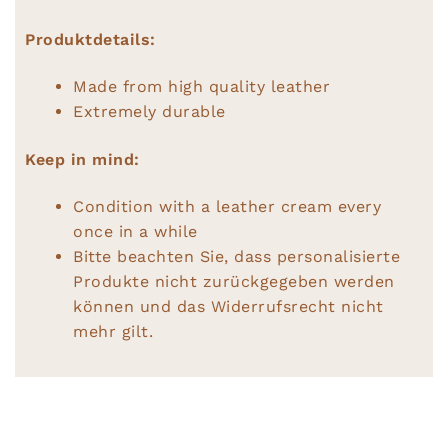
Produktdetails:
Made from high quality leather
Extremely durable
Keep in mind:
Condition with a leather cream every
once in a while
Bitte beachten Sie, dass personalisierte
Produkte nicht zurückgegeben werden
können und das Widerrufsrecht nicht
mehr gilt.