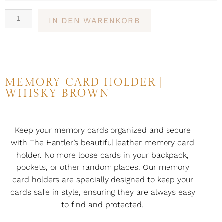
IN DEN WARENKORB
MEMORY CARD HOLDER |
WHISKY BROWN
Keep your memory cards organized and secure
with The Hantler’s beautiful leather memory card
holder. No more loose cards in your backpack,
pockets, or other random places. Our memory
card holders are specially designed to keep your
cards safe in style, ensuring they are always easy
to find and protected.