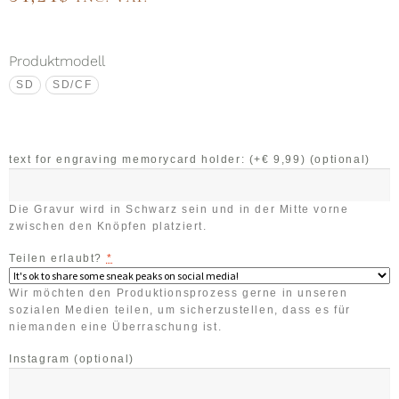
Produktmodell
SD
SD/CF
text for engraving memorycard holder: (+€ 9,99)
(optional)
Die Gravur wird in Schwarz sein und in der Mitte vorne
zwischen den Knöpfen platziert.
Teilen erlaubt?
*
Wir möchten den Produktionsprozess gerne in unseren
sozialen Medien teilen, um sicherzustellen, dass es für
niemanden eine Überraschung ist.
Instagram
(optional)