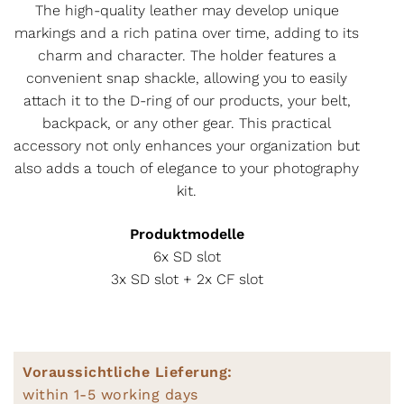
The high-quality leather may develop unique
markings and a rich patina over time, adding to its
charm and character. The holder features a
convenient snap shackle, allowing you to easily
attach it to the D-ring of our products, your belt,
backpack, or any other gear. This practical
accessory not only enhances your organization but
also adds a touch of elegance to your photography
kit.
Produktmodelle
6x SD slot
3x SD slot + 2x CF slot
Voraussichtliche Lieferung:
within 1-5 working days