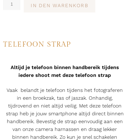
IN DEN WARENKORB
TELEFOON STRAP
Altijd je telefoon binnen handbereik tijdens
iedere shoot met deze telefoon strap
Vaak belandt je telefoon tijdens het fotograferen
in een broekzak, tas of jaszak. Onhandig,
tijdrovend en niet altijd veilig. Met deze telefoon
strap heb je jouw smartphone altijd direct binnen
handbereik. Bevestig de strap eenvoudig aan een
van onze camera harnassen en draag lekker
binnen handbereik. Zo kun je snel schakelen