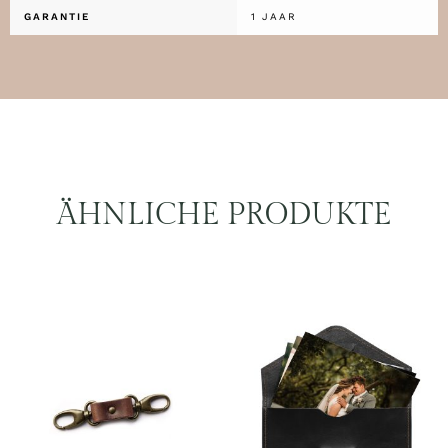
GARANTIE
1 JAAR
ÄHNLICHE PRODUKTE