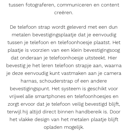
tussen fotograferen, communiceren en content
creëren.
De telefoon strap wordt geleverd met een dun
metalen bevestigingsplaatje dat je eenvoudig
tussen je telefoon en telefoonhoesje plaatst. Het
plaatje is voorzien van een klein bevestigingsoog
dat onderaan je telefoonhoesje uitsteekt. Hier
bevestig je het leren telefoon strapje aan, waarna
je deze eenvoudig kunt vastmaken aan je camera
harnas, schouderstrap of een andere
bevestigingspunt. Het systeem is geschikt voor
vrijwel alle smartphones en telefoonhoesjes en
zorgt ervoor dat je telefoon veilig bevestigd blijft,
terwijl hij altijd direct binnen handbereik is. Door
het vlakke design van het metalen plaatje blijft
opladen mogelijk.