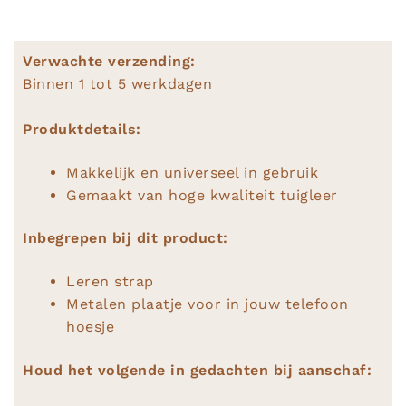
Verwachte verzending:
Binnen 1 tot 5 werkdagen
Produktdetails:
Makkelijk en universeel in gebruik
Gemaakt van hoge kwaliteit tuigleer
Inbegrepen bij dit product:
Leren strap
Metalen plaatje voor in jouw telefoon
hoesje
Houd het volgende in gedachten bij aanschaf: