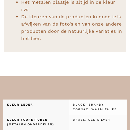
Het metalen plaatje is altijd in de kleur
rvs.
De kleuren van de producten kunnen iets
afwijken van de foto’s en van onze andere
producten door de natuurlijke variaties in
het leer.
KLEUR LEDER
BLACK, BRANDY,
COGNAC, WARM TAUPE
KLEUR FOURNITUREN
BRASS, OLD SILVER
(METALEN ONDERDELEN)