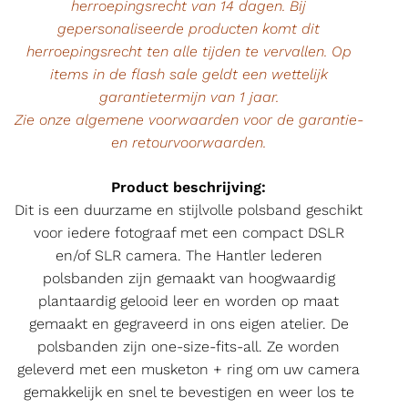
herroepingsrecht van 14 dagen. Bij
gepersonaliseerde producten komt dit
herroepingsrecht ten alle tijden te vervallen. Op
items in de flash sale geldt een wettelijk
garantietermijn van 1 jaar.
Zie onze algemene voorwaarden voor de garantie-
en retourvoorwaarden.
Product beschrijving:
Dit is een duurzame en stijlvolle polsband geschikt
voor iedere fotograaf met een compact DSLR
en/of SLR camera. The Hantler lederen
polsbanden zijn gemaakt van hoogwaardig
plantaardig gelooid leer en worden op maat
gemaakt en gegraveerd in ons eigen atelier. De
polsbanden zijn one-size-fits-all. Ze worden
geleverd met een musketon + ring om uw camera
gemakkelijk en snel te bevestigen en weer los te