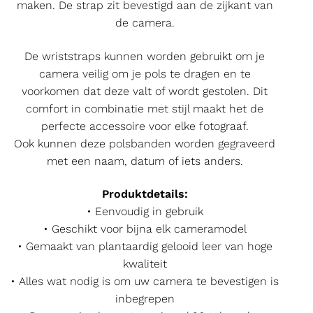
maken. De strap zit bevestigd aan de zijkant van
de camera.
De wriststraps kunnen worden gebruikt om je
camera veilig om je pols te dragen en te
voorkomen dat deze valt of wordt gestolen. Dit
comfort in combinatie met stijl maakt het de
perfecte accessoire voor elke fotograaf.
Ook kunnen deze polsbanden worden gegraveerd
met een naam, datum of iets anders.
Produktdetails:
• Eenvoudig in gebruik
• Geschikt voor bijna elk cameramodel
• Gemaakt van plantaardig gelooid leer van hoge
kwaliteit
• Alles wat nodig is om uw camera te bevestigen is
inbegrepen