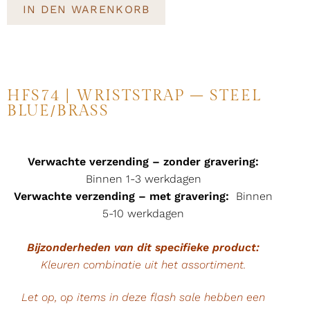
IN DEN WARENKORB
HFS74 | WRISTSTRAP – STEEL
BLUE/BRASS
Verwachte verzending – zonder gravering:
Binnen 1-3 werkdagen
Verwachte verzending – met gravering:
Binnen
5-10 werkdagen
Bijzonderheden van dit specifieke product:
Kleuren combinatie uit het assortiment.
Let op, op items in deze flash sale hebben een