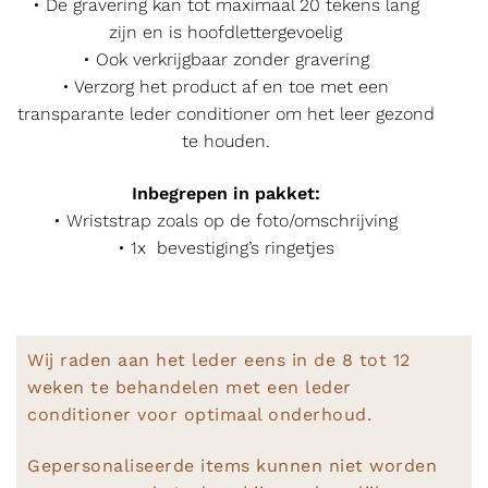
• De gravering kan tot maximaal 20 tekens lang
zijn en is hoofdlettergevoelig
• Ook verkrijgbaar zonder gravering
• Verzorg het product af en toe met een
transparante leder conditioner om het leer gezond
te houden.
Inbegrepen in pakket:
• Wriststrap zoals op de foto/omschrijving
• 1x bevestiging’s ringetjes
Wij raden aan het leder eens in de 8 tot 12
weken te behandelen met een leder
conditioner voor optimaal onderhoud.
Gepersonaliseerde items kunnen niet worden