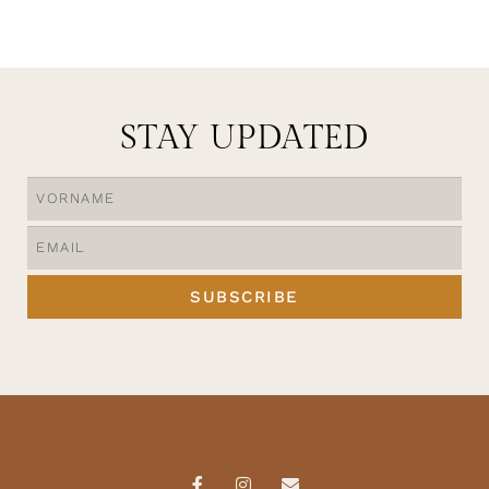
AUSFÜHRUNG WÄHLEN
STAY UPDATED
SUBSCRIBE