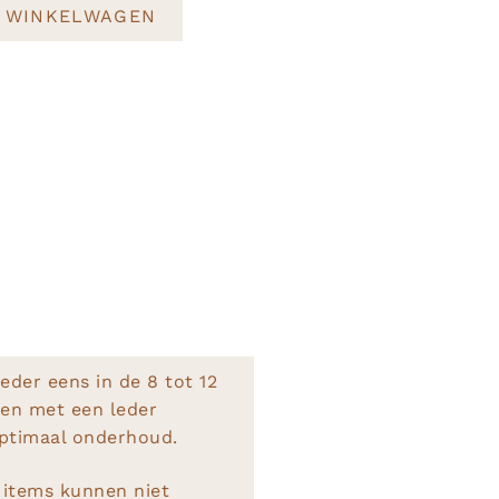
 WINKELWAGEN
eder eens in de 8 tot 12
en met een leder
optimaal onderhoud.
 items kunnen niet