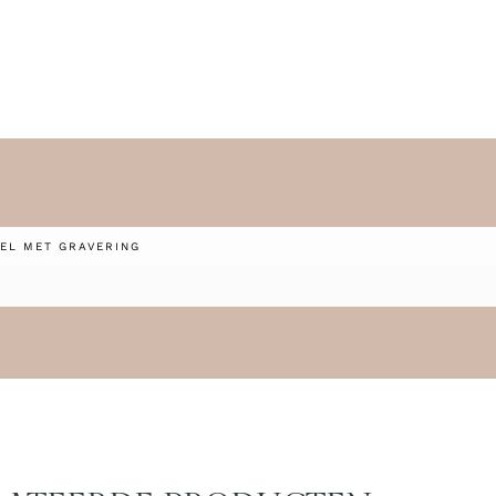
EL MET GRAVERING