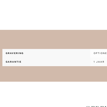
GRAVERING
OPTIONE
GARANTIE
1 JAAR