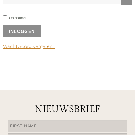
Onthouden
INLOGGEN
Wachtwoord vergeten?
NIEUWSBRIEF