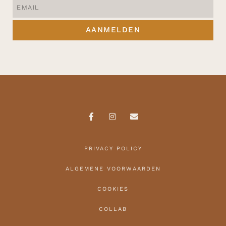
AANMELDEN
PRIVACY POLICY
ALGEMENE VOORWAARDEN
COOKIES
COLLAB