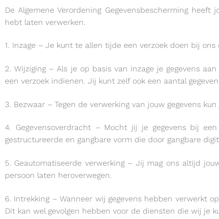
De Algemene Verordening Gegevensbescherming heeft jo
hebt laten verwerken.
1. Inzage – Je kunt te allen tijde een verzoek doen bij ons
2. Wijziging – Als je op basis van inzage je gegevens aan
een verzoek indienen. Jij kunt zelf ook een aantal gegeve
3. Bezwaar – Tegen de verwerking van jouw gegevens kun 
4. Gegevensoverdracht – Mocht jij je gegevens bij een
gestructureerde en gangbare vorm die door gangbare digit
5. Geautomatiseerde verwerking – Jij mag ons altijd jou
persoon laten heroverwegen.
6. Intrekking – Wanneer wij gegevens hebben verwerkt op 
Dit kan wel gevolgen hebben voor de diensten die wij je k