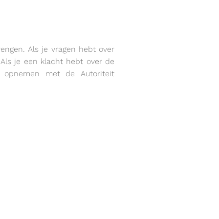
rengen. Als je vragen hebt over
 Als je een klacht hebt over de
 opnemen met de Autoriteit