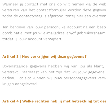
Wanneer jij contact met ons op wilt nemen via de we
versturen van het contactformulier worden deze gegeve
zodra de contactvraag is afgerond, tenzij hier een overeen
Ten behoeve van jouw persoonlijke account na een bestel
combinatie met jouw e-mailadres en/of gebruikersnaam
totdat jij jouw account verwijdert.
Artikel 3 | Hoe verkrijgen wij deze gegevens?
Bovenstaande gegevens hebben wij van jou als klant, 
verstrekt. Daarnaast kan het zijn dat wij jouw gegeven
cadeau. Tot slot kunnen wij jouw persoonsgegevens verw
krijgen aangeleverd.
Artikel 4 | Welke rechten heb jij met betrekking tot d