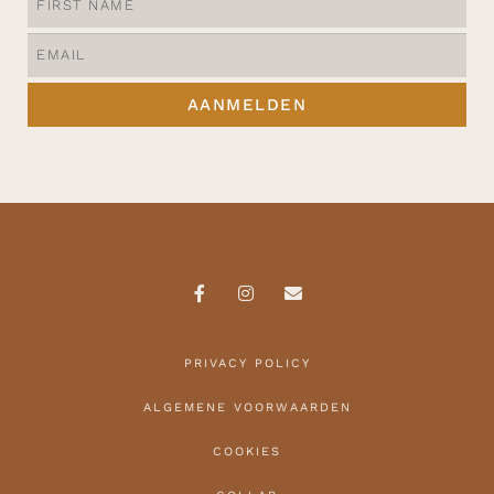
AANMELDEN
PRIVACY POLICY
ALGEMENE VOORWAARDEN
COOKIES