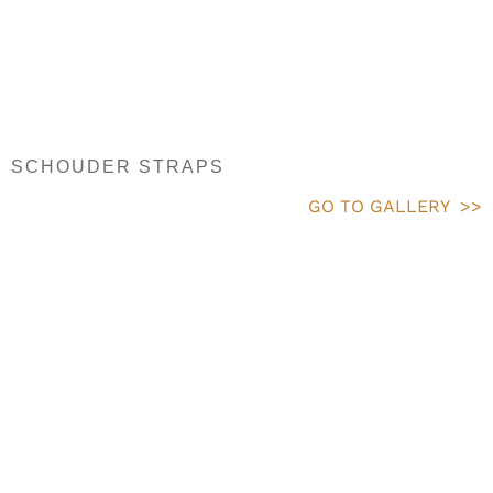
SCHOUDER STRAPS
GO TO GALLERY >>