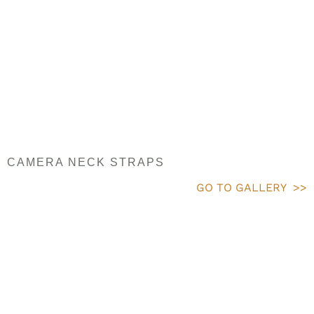
CAMERA NECK STRAPS
GO TO GALLERY >>