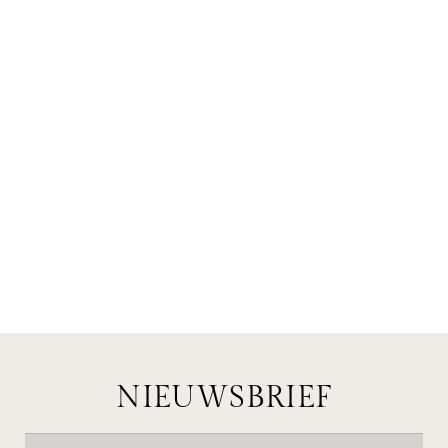
NIEUWSBRIEF