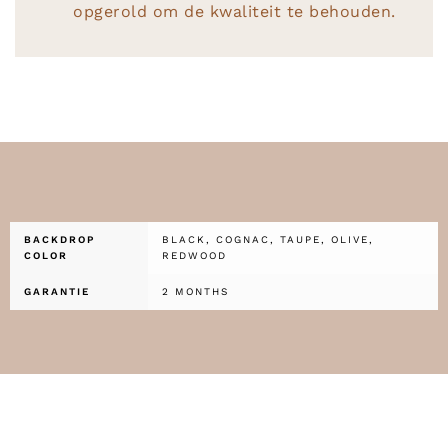
opgerold om de kwaliteit te behouden.
BACKDROP
BLACK, COGNAC, TAUPE, OLIVE,
COLOR
REDWOOD
GARANTIE
2 MONTHS