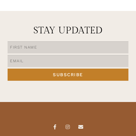
STAY UPDATED
SUBSCRIBE