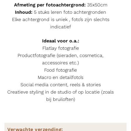
Afmeting per fotoachtergrond:
35x50cm
Inhoud:
5 stuks leren foto achtergronden
Elke achtergrond is uniek , foto’s zijn slechts
indicatief
Ideaal voor o.a.:
Flatlay fotografie
Productfotografie (sieraden, cosmetica,
accessoires etc.)
Food fotografie
Macro en detailfoto’s
Social media content, reels & stories
Creatieve styling in de studio of op locatie (zoals
bij bruiloften)
Verwachte verzending: