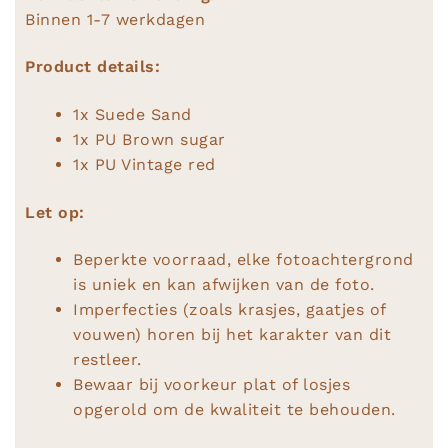
Binnen 1-7 werkdagen
Product details:
1x Suede Sand
1x PU Brown sugar
1x PU Vintage red
Let op:
Beperkte voorraad, elke fotoachtergrond
is uniek en kan afwijken van de foto.
Imperfecties (zoals krasjes, gaatjes of
vouwen) horen bij het karakter van dit
restleer.
Bewaar bij voorkeur plat of losjes
opgerold om de kwaliteit te behouden.