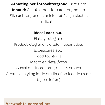
Afmeting per fotoachtergrond:
35x50cm
Inhoud:
3 stuks leren foto achtergronden
Elke achtergrond is uniek , foto’s zijn slechts
indicatief
Ideaal voor o.a.:
Flatlay fotografie
Productfotografie (sieraden, cosmetica,
accessoires etc.)
Food fotografie
Macro en detailfoto’s
Social media content, reels & stories
Creatieve styling in de studio of op locatie (zoals
bij bruiloften)
Verwachte verzending: