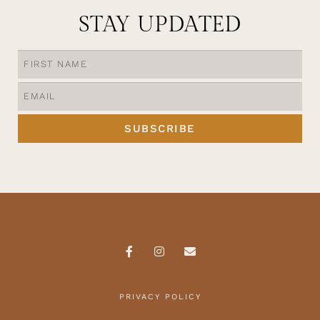
STAY UPDATED
SUBSCRIBE
PRIVACY POLICY