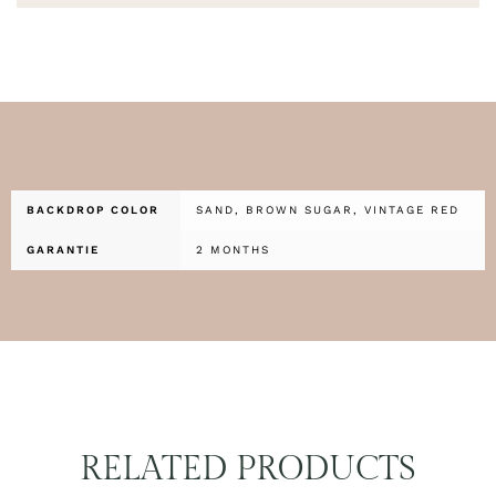
BACKDROP COLOR
SAND, BROWN SUGAR, VINTAGE RED
GARANTIE
2 MONTHS
RELATED PRODUCTS