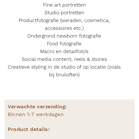
Fine art portretten
Studio portretten
Productfotografie (sieraden, cosmetica,
accessoires etc.)
Ondergrond newborn fotografie
Food fotografie
Macro en detailfoto’s
Social media content, reels & stories
Creatieve styling in de studio of op locatie (zoals
bij bruiloften)
Verwachte verzending:
Binnen 1-7 werkdagen
Product details: