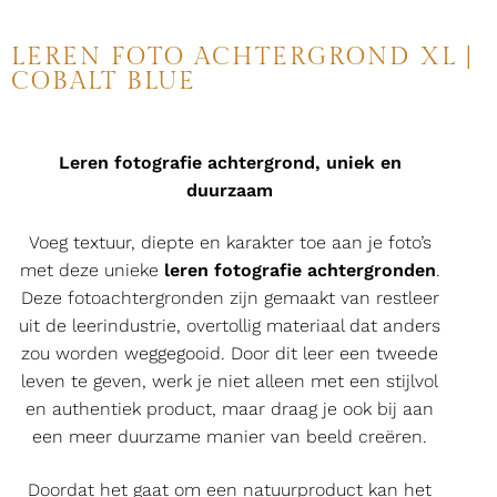
LEREN FOTO ACHTERGROND XL |
COBALT BLUE
Leren fotografie achtergrond, uniek en
duurzaam
Voeg textuur, diepte en karakter toe aan je foto’s
met deze unieke
leren fotografie achtergronden
.
Deze fotoachtergronden zijn gemaakt van restleer
uit de leerindustrie, overtollig materiaal dat anders
zou worden weggegooid. Door dit leer een tweede
leven te geven, werk je niet alleen met een stijlvol
en authentiek product, maar draag je ook bij aan
een meer duurzame manier van beeld creëren.
Doordat het gaat om een natuurproduct kan het