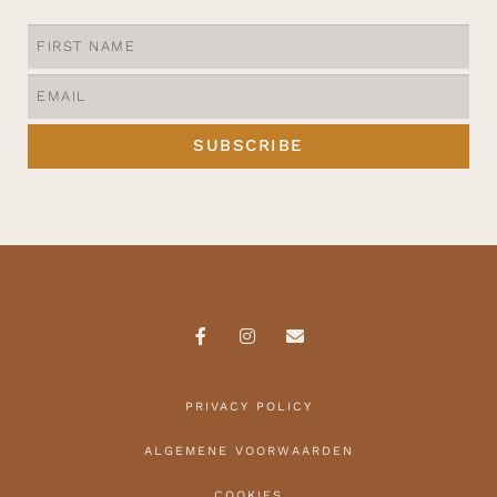
SUBSCRIBE
PRIVACY POLICY
ALGEMENE VOORWAARDEN
COOKIES