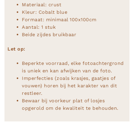
Materiaal: crust
Kleur: Cobalt blue
Formaat: minimaal 100x100cm
Aantal: 1 stuk
Beide zijdes bruikbaar
Let op:
Beperkte voorraad, elke fotoachtergrond
is uniek en kan afwijken van de foto.
Imperfecties (zoals krasjes, gaatjes of
vouwen) horen bij het karakter van dit
restleer.
Bewaar bij voorkeur plat of losjes
opgerold om de kwaliteit te behouden.