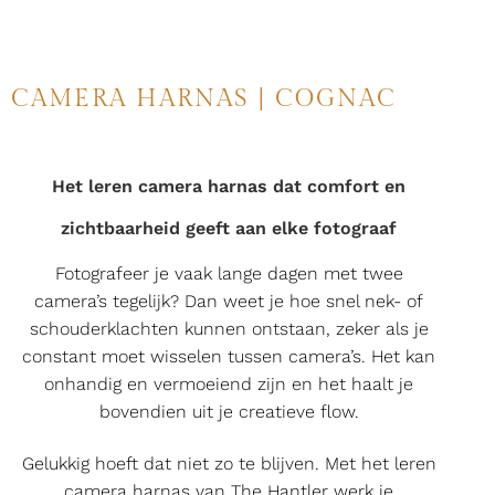
CAMERA HARNAS | COGNAC
Het leren camera harnas dat comfort en
zichtbaarheid geeft aan elke fotograaf
Fotografeer je vaak lange dagen met twee
camera’s tegelijk? Dan weet je hoe snel nek- of
schouderklachten kunnen ontstaan, zeker als je
constant moet wisselen tussen camera’s. Het kan
onhandig en vermoeiend zijn en het haalt je
bovendien uit je creatieve flow.
Gelukkig hoeft dat niet zo te blijven. Met het leren
camera harnas van The Hantler werk je