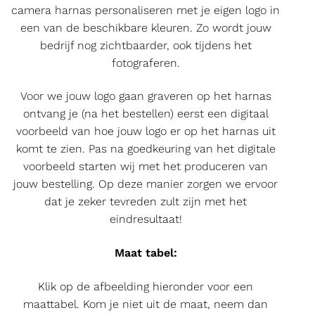
camera harnas personaliseren met je eigen logo in
een van de beschikbare kleuren. Zo wordt jouw
bedrijf nog zichtbaarder, ook tijdens het
fotograferen.
Voor we jouw logo gaan graveren op het harnas
ontvang je (na het bestellen) eerst een digitaal
voorbeeld van hoe jouw logo er op het harnas uit
komt te zien. Pas na goedkeuring van het digitale
voorbeeld starten wij met het produceren van
jouw bestelling. Op deze manier zorgen we ervoor
dat je zeker tevreden zult zijn met het
eindresultaat!
Maat tabel:
Klik op de afbeelding hieronder voor een
maattabel. Kom je niet uit de maat, neem dan