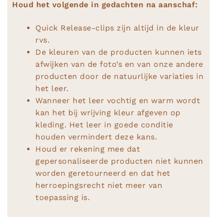
Houd het volgende in gedachten na aanschaf:
Quick Release-clips zijn altijd in de kleur
rvs.
De kleuren van de producten kunnen iets
afwijken van de foto’s en van onze andere
producten door de natuurlijke variaties in
het leer.
Wanneer het leer vochtig en warm wordt
kan het bij wrijving kleur afgeven op
kleding. Het leer in goede conditie
houden vermindert deze kans.
Houd er rekening mee dat
gepersonaliseerde producten niet kunnen
worden geretourneerd en dat het
herroepingsrecht niet meer van
toepassing is.