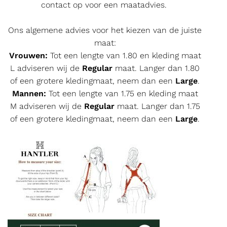
contact op voor een maatadvies.
Ons algemene advies voor het kiezen van de juiste
maat:
Vrouwen:
Tot een lengte van 1.80 en kleding maat
L adviseren wij de
Regular
maat. Langer dan 1.80
of een grotere kledingmaat, neem dan een
Large
.
Mannen:
Tot een lengte van 1.75 en kleding maat
M adviseren wij de
Regular
maat. Langer dan 1.75
of een grotere kledingmaat, neem dan een
Large
.