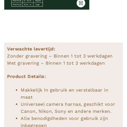
Verwachte levertijd:
Zonder gravering – Binnen 1 tot 3 werkdagen
Met gravering – Binnen 1 tot 3 werkdagen
Product Details:
Makkelijk in gebruik en verstelbaar in
maat
Universeel camera harnas, geschikt voor
Canon, Nikon, Sony en andere merken.
Alle benodigdheden voor gebruik zijn
inbegrepen