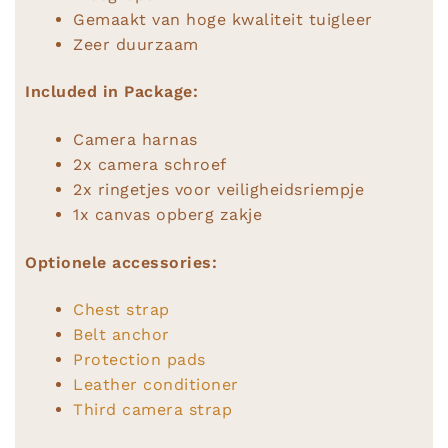
Gemaakt van hoge kwaliteit tuigleer
Zeer duurzaam
Included in Package:
Camera harnas
2x camera schroef
2x ringetjes voor veiligheidsriempje
1x canvas opberg zakje
Optionele accessories:
Chest strap
Belt anchor
Protection pads
Leather conditioner
Third camera strap