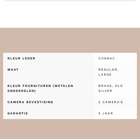
KLEUR LEDER
COGNAC
MAAT
REGULAR,
LARGE
KLEUR FOURNITUREN (METALEN
BRASS, OLD
ONDERDELEN)
SILVER
CAMERA BEVESTIGING
2 CAMERA'S
GARANTIE
5 JAAR