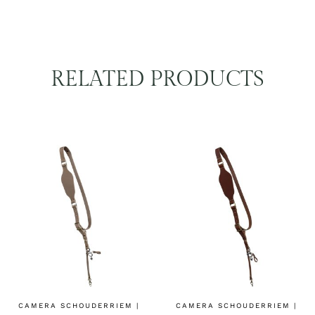
RELATED PRODUCTS
CAMERA SCHOUDERRIEM |
CAMERA SCHOUDERRIEM |