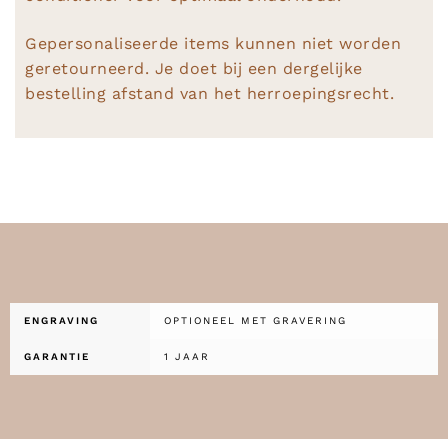
Gepersonaliseerde items kunnen niet worden
geretourneerd. Je doet bij een dergelijke
bestelling afstand van het herroepingsrecht.
ENGRAVING
OPTIONEEL MET GRAVERING
GARANTIE
1 JAAR