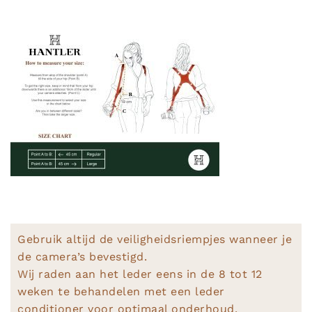
Gebruik altijd de veiligheidsriempjes wanneer je
de camera’s bevestigd.
Wij raden aan het leder eens in de 8 tot 12
weken te behandelen met een leder
conditioner voor optimaal onderhoud.