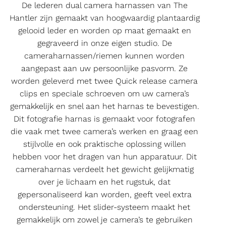
De lederen dual camera harnassen van The
Hantler zijn gemaakt van hoogwaardig plantaardig
gelooid leder en worden op maat gemaakt en
gegraveerd in onze eigen studio. De
cameraharnassen/riemen kunnen worden
aangepast aan uw persoonlijke pasvorm. Ze
worden geleverd met twee Quick release camera
clips en speciale schroeven om uw camera’s
gemakkelijk en snel aan het harnas te bevestigen.
Dit fotografie harnas is gemaakt voor fotografen
die vaak met twee camera’s werken en graag een
stijlvolle en ook praktische oplossing willen
hebben voor het dragen van hun apparatuur. Dit
cameraharnas verdeelt het gewicht gelijkmatig
over je lichaam en het rugstuk, dat
gepersonaliseerd kan worden, geeft veel extra
ondersteuning. Het slider-systeem maakt het
gemakkelijk om zowel je camera’s te gebruiken