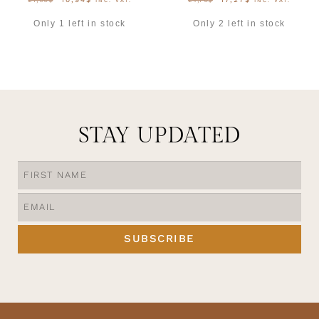
INC. VAT.
INC. VAT.
Only 1 left in stock
Only 2 left in stock
OPTIES SELECTEREN
OPTIES SELECTEREN
STAY UPDATED
SUBSCRIBE