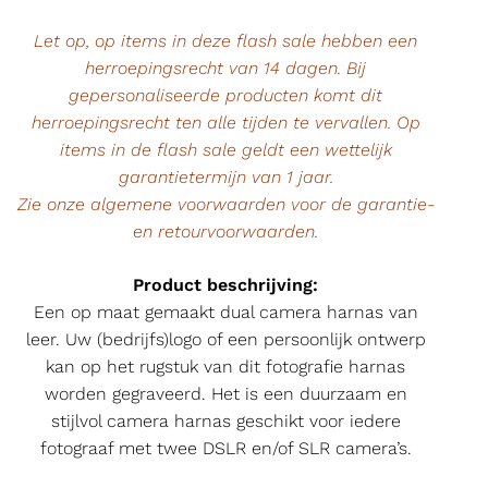
Let op, op items in deze flash sale hebben een
herroepingsrecht van 14 dagen. Bij
gepersonaliseerde producten komt dit
herroepingsrecht ten alle tijden te vervallen. Op
items in de flash sale geldt een wettelijk
garantietermijn van 1 jaar.
Zie onze algemene voorwaarden voor de garantie-
en retourvoorwaarden.
Product beschrijving:
Een op maat gemaakt dual camera harnas van
leer. Uw (bedrijfs)logo of een persoonlijk ontwerp
kan op het rugstuk van dit fotografie harnas
worden gegraveerd. Het is een duurzaam en
stijlvol camera harnas geschikt voor iedere
fotograaf met twee DSLR en/of SLR camera’s.