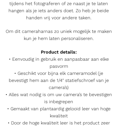
tijdens het fotograferen of ze naast je te laten
hangen als je iets anders doet. Zo heb je beide
handen vrij voor andere taken.
Om dit cameraharnas zo uniek mogelijk te maken
kun je hem laten personaliseren.
Product details:
• Eenvoudig in gebruik en aanpasbaar aan elke
pasvorm
• Geschikt voor bijna elk cameramodel (je
bevestigt hem aan de 1/4″ statiefschroef van je
camera’s)
• Alles wat nodig is om uw camera’s te bevestigen
is inbegrepen
• Gemaakt van plantaardig gelooid leer van hoge
kwaliteit
• Door de hoge kwaliteit leer is het product zeer