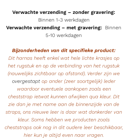
Verwachte verzending – zonder gravering:
Binnen 1-3 werkdagen
Verwachte verzending – met gravering:
Binnen
5-10 werkdagen
Bijzonderheden van dit specifieke product:
Dit harnas heeft enkel wat hele lichte krasjes op
het rugstuk en op de verbinding van het rugstuk
(
nauwelijks zichtbaar op afstand)
. Verder zijn we
overgestapt
op ander (zeer soortgelijk) leder
waardoor eventuele aankopen zoals een
cheststrap ietwat kunnen afwijken qua kleur. Dit
zie dan je met name aan de binnenzijde van de
straps, ons nieuwe leer is daar wat donkerder van
kleur. Soms hebben we producten zoals
cheststraps ook nog in dit oudere leer beschikbaar,
hier kun je altijd even naar vragen.