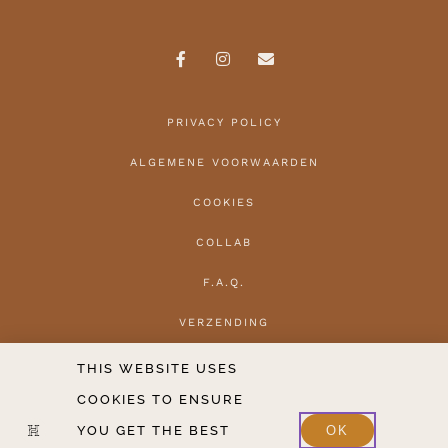
PRIVACY POLICY
ALGEMENE VOORWAARDEN
COOKIES
COLLAB
F.A.Q.
VERZENDING
HERROEPEN
THIS WEBSITE USES
COOKIES TO ENSURE
CONTACT
YOU GET THE BEST
OK