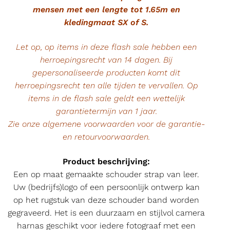
mensen met een lengte tot 1.65m en
kledingmaat SX of S.
Let op, op items in deze flash sale hebben een
herroepingsrecht van 14 dagen. Bij
gepersonaliseerde producten komt dit
herroepingsrecht ten alle tijden te vervallen. Op
items in de flash sale geldt een wettelijk
garantietermijn van 1 jaar.
Zie onze algemene voorwaarden voor de garantie-
en retourvoorwaarden.
Product beschrijving:
Een op maat gemaakte schouder strap van leer.
Uw (bedrijfs)logo of een persoonlijk ontwerp kan
op het rugstuk van deze schouder band worden
gegraveerd. Het is een duurzaam en stijlvol camera
harnas geschikt voor iedere fotograaf met een