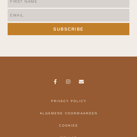
SUBSCRIBE
PRIVACY POLICY
ALGEMENE VOORWAARDEN
COOKIES