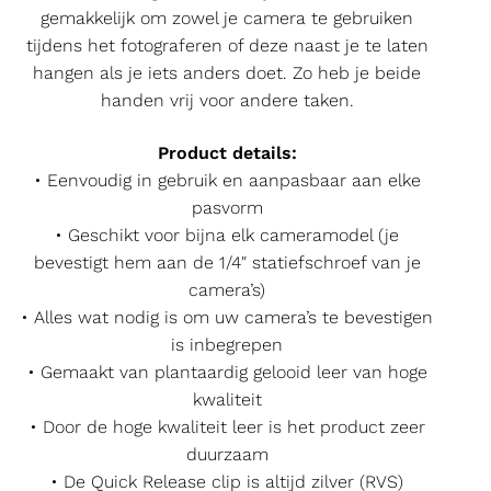
gemakkelijk om zowel je camera te gebruiken
tijdens het fotograferen of deze naast je te laten
hangen als je iets anders doet. Zo heb je beide
handen vrij voor andere taken.
Product details:
• Eenvoudig in gebruik en aanpasbaar aan elke
pasvorm
• Geschikt voor bijna elk cameramodel (je
bevestigt hem aan de 1/4″ statiefschroef van je
camera’s)
• Alles wat nodig is om uw camera’s te bevestigen
is inbegrepen
• Gemaakt van plantaardig gelooid leer van hoge
kwaliteit
• Door de hoge kwaliteit leer is het product zeer
duurzaam
• De Quick Release clip is altijd zilver (RVS)