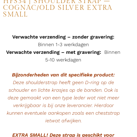
HFS34 | SHOULDER STRAP –
COGNAC/OLD SILVER EXTRA
SMALL
Verwachte verzending – zonder gravering:
Binnen 1-3 werkdagen
Verwachte verzending – met gravering:
Binnen
5-10 werkdagen
Bijzonderheden van dit specifieke product:
Deze shoulderstrap heeft geen D-ring op de
schouder en lichte krasjes op de banden. Ook is
deze gemaakt van een type leder wat niet meer
verkrijgbaar is bij onze leverancier. Hierdoor
kunnen eventuele aankopen zoals een cheststrap
ietwat afwijken.
EXTRA SMALL! Deze strap is geschikt voor