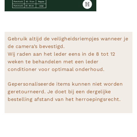
Gebruik altijd de veiligheidsriempjes wanneer je
de camera’s bevestigd.
Wij raden aan het leder eens in de 8 tot 12
weken te behandelen met een leder
conditioner voor optimaal onderhoud.
Gepersonaliseerde items kunnen niet worden
geretourneerd. Je doet bij een dergelijke
bestelling afstand van het herroepingsrecht.