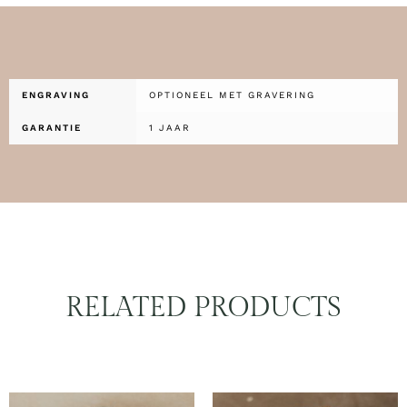
ENGRAVING
OPTIONEEL MET GRAVERING
GARANTIE
1 JAAR
RELATED PRODUCTS