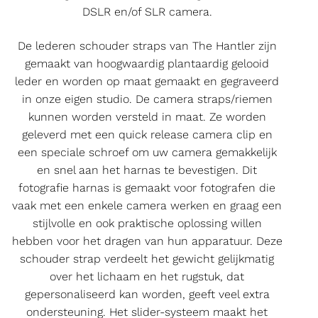
DSLR en/of SLR camera.
De lederen schouder straps van The Hantler zijn
gemaakt van hoogwaardig plantaardig gelooid
leder en worden op maat gemaakt en gegraveerd
in onze eigen studio. De camera straps/riemen
kunnen worden versteld in maat. Ze worden
geleverd met een quick release camera clip en
een speciale schroef om uw camera gemakkelijk
en snel aan het harnas te bevestigen. Dit
fotografie harnas is gemaakt voor fotografen die
vaak met een enkele camera werken en graag een
stijlvolle en ook praktische oplossing willen
hebben voor het dragen van hun apparatuur. Deze
schouder strap verdeelt het gewicht gelijkmatig
over het lichaam en het rugstuk, dat
gepersonaliseerd kan worden, geeft veel extra
ondersteuning. Het slider-systeem maakt het