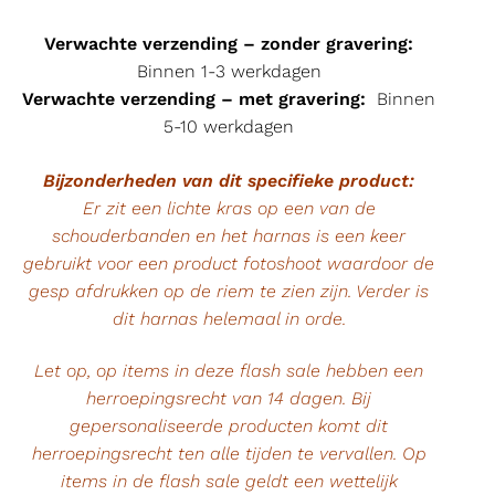
Verwachte verzending – zonder gravering:
Binnen 1-3 werkdagen
Verwachte verzending – met gravering:
Binnen
5-10 werkdagen
Bijzonderheden van dit specifieke product:
Er zit een lichte kras op een van de
schouderbanden en het harnas is een keer
gebruikt voor een product fotoshoot waardoor de
gesp afdrukken op de riem te zien zijn. Verder is
dit harnas helemaal in orde.
Let op, op items in deze flash sale hebben een
herroepingsrecht van 14 dagen. Bij
gepersonaliseerde producten komt dit
herroepingsrecht ten alle tijden te vervallen. Op
items in de flash sale geldt een wettelijk