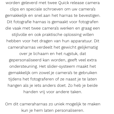
worden geleverd met twee Quick release camera
clips en speciale schroeven om uw camera’s
gemakkelijk en snel aan het harnas te bevestigen.
Dit fotografie harnas is gemaakt voor fotografen
die vaak met twee camera’s werken en graag een
stijlvolle en ook praktische oplossing willen
hebben voor het dragen van hun apparatuur. Dit
cameraharnas verdeelt het gewicht gelijkmatig
over je lichaam en het rugstuk, dat
gepersonaliseerd kan worden, geeft veel extra
ondersteuning. Het slider-systeem maakt het
gemakkelijk om zowel je camera’s te gebruiken
tijdens het fotograferen of ze naast je te laten
hangen als je iets anders doet. Zo heb je beide
handen vrij voor andere taken.
Om dit cameraharnas zo uniek mogelijk te maken
kun je hem laten personaliseren.