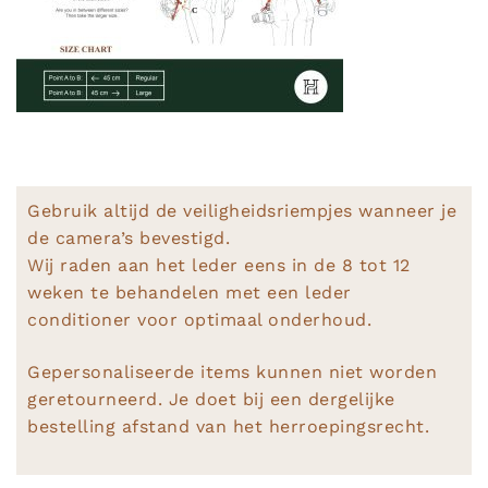
Gebruik altijd de veiligheidsriempjes wanneer je
de camera’s bevestigd.
Wij raden aan het leder eens in de 8 tot 12
weken te behandelen met een leder
conditioner voor optimaal onderhoud.
Gepersonaliseerde items kunnen niet worden
geretourneerd. Je doet bij een dergelijke
bestelling afstand van het herroepingsrecht.