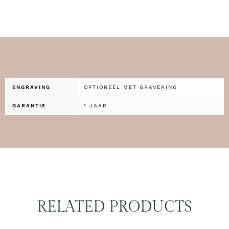
ENGRAVING
OPTIONEEL MET GRAVERING
GARANTIE
1 JAAR
RELATED PRODUCTS