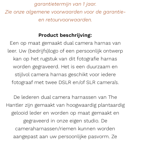
garantietermijn van 1 jaar.
Zie onze algemene voorwaarden voor de garantie-
en retourvoorwaarden.
Product beschrijving:
Een op maat gemaakt dual camera harnas van
leer. Uw (bedrijfs)logo of een persoonlijk ontwerp
kan op het rugstuk van dit fotografie harnas
worden gegraveerd. Het is een duurzaam en
stijlvol camera harnas geschikt voor iedere
fotograaf met twee DSLR en/of SLR camera’s.
De lederen dual camera harnassen van The
Hantler zijn gemaakt van hoogwaardig plantaardig
gelooid leder en worden op maat gemaakt en
gegraveerd in onze eigen studio. De
cameraharnassen/riemen kunnen worden
aangepast aan uw persoonlijke pasvorm. Ze