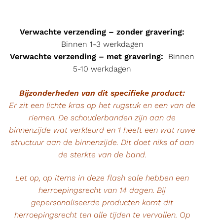
Verwachte verzending – zonder gravering:
Binnen 1-3 werkdagen
Verwachte verzending – met gravering:
Binnen
5-10 werkdagen
Bijzonderheden van dit specifieke product:
Er zit een lichte kras op het rugstuk en een van de
riemen. De schouderbanden zijn aan de
binnenzijde wat verkleurd en 1 heeft een wat ruwe
structuur aan de binnenzijde. Dit doet niks af aan
de sterkte van de band.
Let op, op items in deze flash sale hebben een
herroepingsrecht van 14 dagen. Bij
gepersonaliseerde producten komt dit
herroepingsrecht ten alle tijden te vervallen. Op