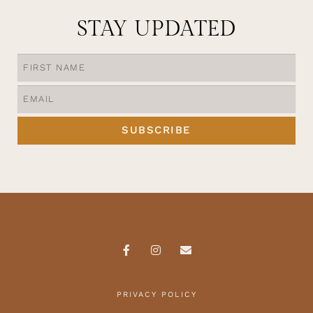
STAY UPDATED
SUBSCRIBE
PRIVACY POLICY