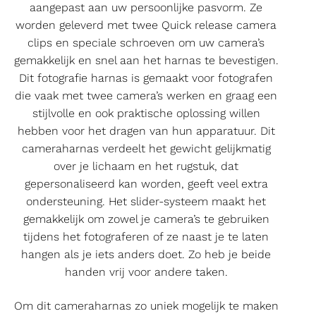
aangepast aan uw persoonlijke pasvorm. Ze
worden geleverd met twee Quick release camera
clips en speciale schroeven om uw camera’s
gemakkelijk en snel aan het harnas te bevestigen.
Dit fotografie harnas is gemaakt voor fotografen
die vaak met twee camera’s werken en graag een
stijlvolle en ook praktische oplossing willen
hebben voor het dragen van hun apparatuur. Dit
cameraharnas verdeelt het gewicht gelijkmatig
over je lichaam en het rugstuk, dat
gepersonaliseerd kan worden, geeft veel extra
ondersteuning. Het slider-systeem maakt het
gemakkelijk om zowel je camera’s te gebruiken
tijdens het fotograferen of ze naast je te laten
hangen als je iets anders doet. Zo heb je beide
handen vrij voor andere taken.
Om dit cameraharnas zo uniek mogelijk te maken