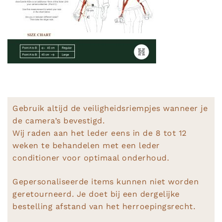
Gebruik altijd de veiligheidsriempjes wanneer je
de camera’s bevestigd.
Wij raden aan het leder eens in de 8 tot 12
weken te behandelen met een leder
conditioner voor optimaal onderhoud.
Gepersonaliseerde items kunnen niet worden
geretourneerd. Je doet bij een dergelijke
bestelling afstand van het herroepingsrecht.