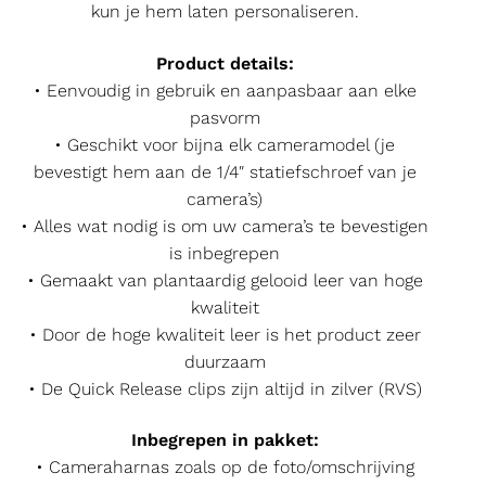
kun je hem laten personaliseren.
Product details:
• Eenvoudig in gebruik en aanpasbaar aan elke
pasvorm
• Geschikt voor bijna elk cameramodel (je
bevestigt hem aan de 1/4″ statiefschroef van je
camera’s)
• Alles wat nodig is om uw camera’s te bevestigen
is inbegrepen
• Gemaakt van plantaardig gelooid leer van hoge
kwaliteit
• Door de hoge kwaliteit leer is het product zeer
duurzaam
• De Quick Release clips zijn altijd in zilver (RVS)
Inbegrepen in pakket:
• Cameraharnas zoals op de foto/omschrijving