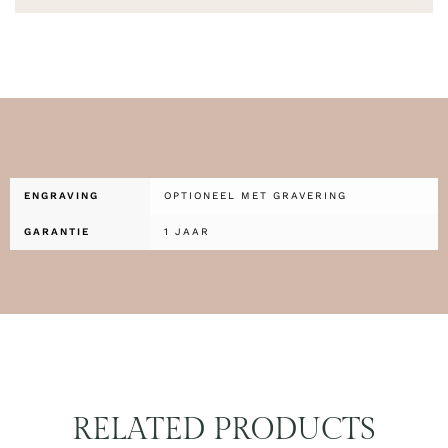
ENGRAVING
OPTIONEEL MET GRAVERING
GARANTIE
1 JAAR
RELATED PRODUCTS