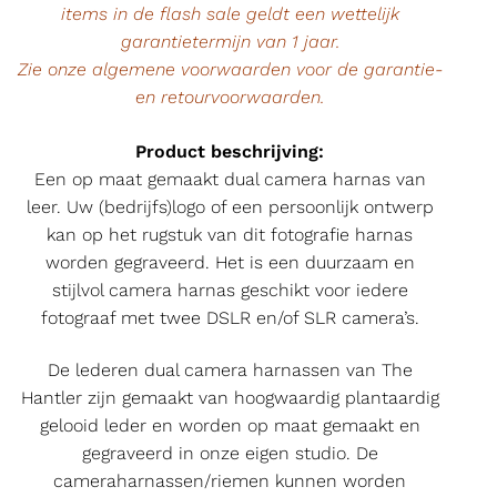
items in de flash sale geldt een wettelijk
garantietermijn van 1 jaar.
Zie onze algemene voorwaarden voor de garantie-
en retourvoorwaarden.
Product beschrijving:
Een op maat gemaakt dual camera harnas van
leer. Uw (bedrijfs)logo of een persoonlijk ontwerp
kan op het rugstuk van dit fotografie harnas
worden gegraveerd. Het is een duurzaam en
stijlvol camera harnas geschikt voor iedere
fotograaf met twee DSLR en/of SLR camera’s.
De lederen dual camera harnassen van The
Hantler zijn gemaakt van hoogwaardig plantaardig
gelooid leder en worden op maat gemaakt en
gegraveerd in onze eigen studio. De
cameraharnassen/riemen kunnen worden