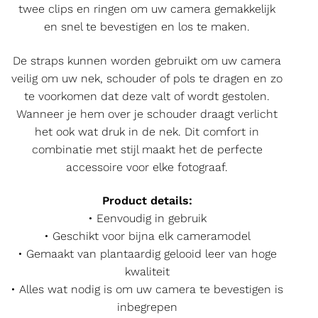
twee clips en ringen om uw camera gemakkelijk
en snel te bevestigen en los te maken.
De straps kunnen worden gebruikt om uw camera
veilig om uw nek, schouder of pols te dragen en zo
te voorkomen dat deze valt of wordt gestolen.
Wanneer je hem over je schouder draagt verlicht
het ook wat druk in de nek. Dit comfort in
combinatie met stijl maakt het de perfecte
accessoire voor elke fotograaf.
Product details:
• Eenvoudig in gebruik
• Geschikt voor bijna elk cameramodel
• Gemaakt van plantaardig gelooid leer van hoge
kwaliteit
• Alles wat nodig is om uw camera te bevestigen is
inbegrepen