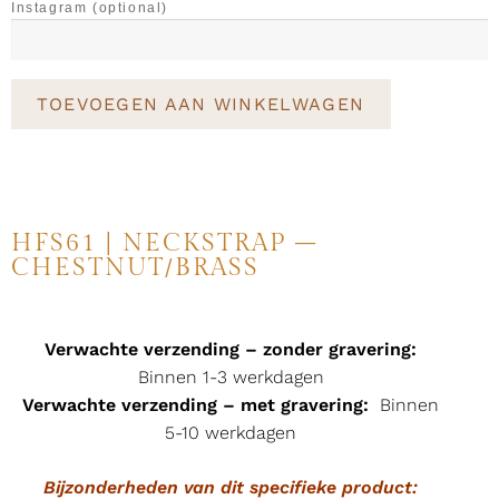
Instagram
(optional)
TOEVOEGEN AAN WINKELWAGEN
HFS61 | NECKSTRAP –
CHESTNUT/BRASS
Verwachte verzending – zonder gravering:
Binnen 1-3 werkdagen
Verwachte verzending – met gravering:
Binnen
5-10 werkdagen
Bijzonderheden van dit specifieke product: