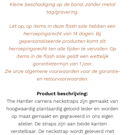
Kleine beschadiging op de band, zonder metal
tag/gravering.
Let op, op items in deze flash sale hebben een
herroepingsrecht van 14 dagen. Bij
gepersonaliseerde producten komt dit
herroepingsrecht ten alle tijden te vervallen. Op
items in de flash sale geldt een wettelijk
garantietermijn van 1 jaar.
Zie onze algemene voorwaarden voor de garantie-
en retourvoorwaarden.
Product beschrijving:
The Hantler camera neckstraps zijn gemaakt van
hoogwaardig plantaardig gelooid leder en worden
op maat gemaakt en gegraveerd in ons eigen
atelier. De straps zijn aan beide kanten
verstelbaar. De neckstrap wordt geleverd met