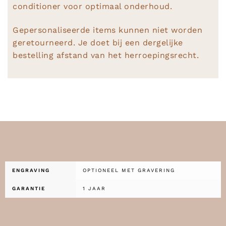
conditioner voor optimaal onderhoud.
Gepersonaliseerde items kunnen niet worden
geretourneerd. Je doet bij een dergelijke
bestelling afstand van het herroepingsrecht.
ENGRAVING
OPTIONEEL MET GRAVERING
GARANTIE
1 JAAR