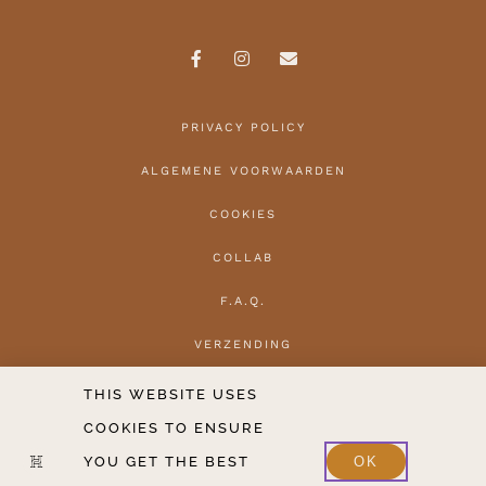
PRIVACY POLICY
ALGEMENE VOORWAARDEN
COOKIES
COLLAB
F.A.Q.
VERZENDING
HERROEPEN
THIS WEBSITE USES
COOKIES TO ENSURE
CONTACT
YOU GET THE BEST
OK