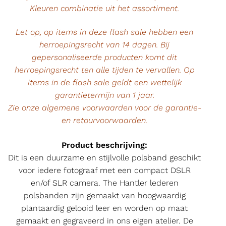
Kleuren combinatie uit het assortiment.
Let op, op items in deze flash sale hebben een
herroepingsrecht van 14 dagen. Bij
gepersonaliseerde producten komt dit
herroepingsrecht ten alle tijden te vervallen. Op
items in de flash sale geldt een wettelijk
garantietermijn van 1 jaar.
Zie onze algemene voorwaarden voor de garantie-
en retourvoorwaarden.
Product beschrijving:
Dit is een duurzame en stijlvolle polsband geschikt
voor iedere fotograaf met een compact DSLR
en/of SLR camera. The Hantler lederen
polsbanden zijn gemaakt van hoogwaardig
plantaardig gelooid leer en worden op maat
gemaakt en gegraveerd in ons eigen atelier. De