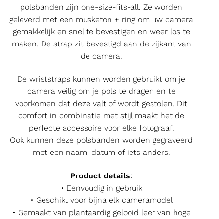
polsbanden zijn one-size-fits-all. Ze worden
geleverd met een musketon + ring om uw camera
gemakkelijk en snel te bevestigen en weer los te
maken. De strap zit bevestigd aan de zijkant van
de camera.
De wriststraps kunnen worden gebruikt om je
camera veilig om je pols te dragen en te
voorkomen dat deze valt of wordt gestolen. Dit
comfort in combinatie met stijl maakt het de
perfecte accessoire voor elke fotograaf.
Ook kunnen deze polsbanden worden gegraveerd
met een naam, datum of iets anders.
Product details:
• Eenvoudig in gebruik
• Geschikt voor bijna elk cameramodel
• Gemaakt van plantaardig gelooid leer van hoge