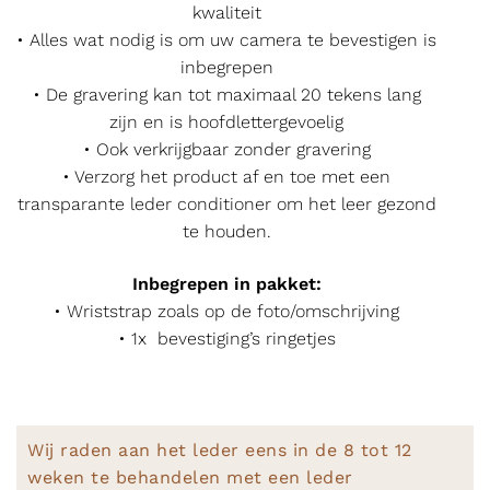
kwaliteit
• Alles wat nodig is om uw camera te bevestigen is
inbegrepen
• De gravering kan tot maximaal 20 tekens lang
zijn en is hoofdlettergevoelig
• Ook verkrijgbaar zonder gravering
• Verzorg het product af en toe met een
transparante leder conditioner om het leer gezond
te houden.
Inbegrepen in pakket:
• Wriststrap zoals op de foto/omschrijving
• 1x bevestiging’s ringetjes
Wij raden aan het leder eens in de 8 tot 12
weken te behandelen met een leder