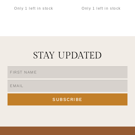
Only 1 left in stock
Only 1 left in stock
OPTIES SELECTEREN
OPTIES SELECTEREN
STAY UPDATED
SUBSCRIBE