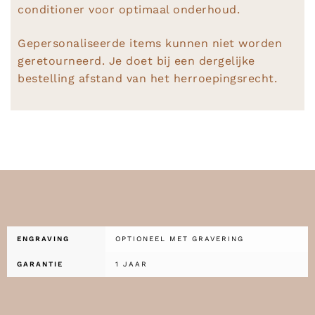
conditioner voor optimaal onderhoud.
Gepersonaliseerde items kunnen niet worden
geretourneerd. Je doet bij een dergelijke
bestelling afstand van het herroepingsrecht.
ENGRAVING
OPTIONEEL MET GRAVERING
GARANTIE
1 JAAR