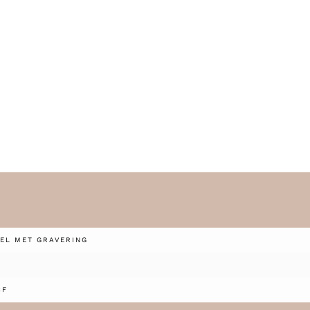
EL MET GRAVERING
CF