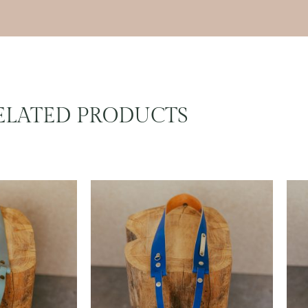
ELATED PRODUCTS