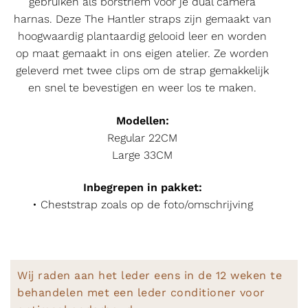
gebruiken als borstriem voor je dual camera
harnas. Deze The Hantler straps zijn gemaakt van
hoogwaardig plantaardig gelooid leer en worden
op maat gemaakt in ons eigen atelier. Ze worden
geleverd met twee clips om de strap gemakkelijk
en snel te bevestigen en weer los te maken.
Modellen:
Regular 22CM
Large 33CM
Inbegrepen in pakket:
• Cheststrap zoals op de foto/omschrijving
Wij raden aan het leder eens in de 12 weken te
behandelen met een leder conditioner voor