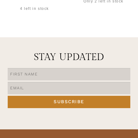
Only 2 left in stock
4 left in stock
OPTIES SELECTEREN
OPTIES SELECTEREN
STAY UPDATED
SUBSCRIBE