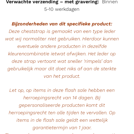
Verwachte verzending – met gravering:
Binnen
5-10 werkdagen
Bijzonderheden van dit specifieke product:
Deze cheststrap is gemaakt van een type leder
wat wij normaliter niet gebruiken. Hierdoor kunnen
eventuele andere producten in dezelfde
kleurencombinatie ietwat afwijken. Het leder op
deze strap vertoont wat sneller ‘rimpels’ dan
gebruikelijk maar dit doet niks af aan de sterkte
van het product.
Let op, op items in deze flash sale hebben een
herroepingsrecht van 14 dagen. Bij
gepersonaliseerde producten komt dit
herroepingsrecht ten alle tijden te vervallen. Op
items in de flash sale geldt een wettelijk
garantietermijn van 1 jaar.