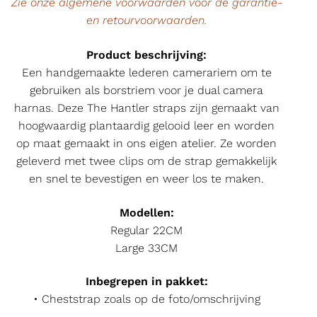
Zie onze algemene voorwaarden voor de garantie-
en retourvoorwaarden.
Product beschrijving:
Een handgemaakte lederen camerariem om te
gebruiken als borstriem voor je dual camera
harnas. Deze The Hantler straps zijn gemaakt van
hoogwaardig plantaardig gelooid leer en worden
op maat gemaakt in ons eigen atelier. Ze worden
geleverd met twee clips om de strap gemakkelijk
en snel te bevestigen en weer los te maken.
Modellen:
Regular 22CM
Large 33CM
Inbegrepen in pakket:
• Cheststrap zoals op de foto/omschrijving