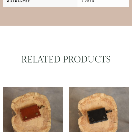
GUARANTEE
1 YEAR
RELATED PRODUCTS