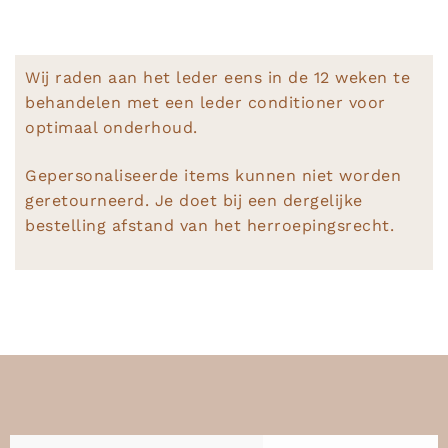
Wij raden aan het leder eens in de 12 weken te
behandelen met een leder conditioner voor
optimaal onderhoud.
Gepersonaliseerde items kunnen niet worden
geretourneerd. Je doet bij een dergelijke
bestelling afstand van het herroepingsrecht.