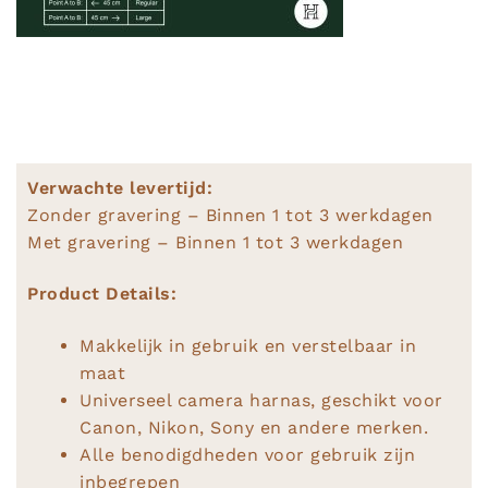
Verwachte levertijd:
Zonder gravering – Binnen 1 tot 3 werkdagen
Met gravering – Binnen 1 tot 3 werkdagen
Product Details:
Makkelijk in gebruik en verstelbaar in
maat
Universeel camera harnas, geschikt voor
Canon, Nikon, Sony en andere merken.
Alle benodigdheden voor gebruik zijn
inbegrepen