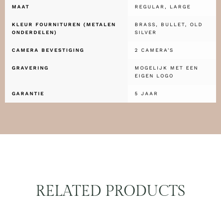
MAAT
REGULAR, LARGE
KLEUR FOURNITUREN (METALEN
BRASS, BULLET, OLD
ONDERDELEN)
SILVER
CAMERA BEVESTIGING
2 CAMERA'S
GRAVERING
MOGELIJK MET EEN
EIGEN LOGO
GARANTIE
5 JAAR
RELATED PRODUCTS