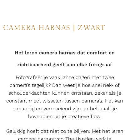
CAMERA HARNAS | ZWART
Het leren camera harnas dat comfort en
zichtbaarheid geeft aan elke fotograaf
Fotografeer je vaak lange dagen met twee
camera’s tegelijk? Dan weet je hoe snel nek- of
schouderklachten kunnen ontstaan, zeker als je
constant moet wisselen tussen camera’s. Het kan
onhandig en vermoeiend zijn en het haalt je
bovendien uit je creatieve flow.
Gelukkig hoeft dat niet zo te blijven. Met het leren
camera harnas van The Hantler werk je