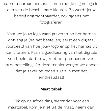
camera harnas personaliseren met je eigen logo in
een van de beschikbare kleuren. Zo wordt jouw
bedrijf nog zichtbaarder, ook tijdens het
fotograferen.
Voor we jouw logo gaan graveren op het harnas
ontvang je (na het bestellen) eerst een digitaal
voorbeeld van hoe jouw logo er op het harnas uit
komt te zien. Pas na goedkeuring van het digitale
voorbeeld starten wij met het produceren van
jouw bestelling. Op deze manier zorgen we ervoor
dat je zeker tevreden zult zijn met het
eindresultaat!
Maat tabel:
Klik op de afbeelding hieronder voor een
maattabel. Kom je niet uit de maat, neem dan