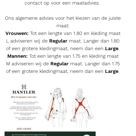
contact op voor een maatadvies.
Ons algemene advies voor het kiezen van de juiste
maat:
Vrouwen:
Tot een lengte van 1.80 en kleding maat
L adviseren wij de
Regular
maat. Langer dan 1.80
of een grotere kledingmaat, neem dan een
Large
.
Mannen:
Tot een lengte van 1.75 en kleding maat
M adviseren wij de
Regular
maat. Langer dan 1.75
of een grotere kledingmaat, neem dan een
Large
.