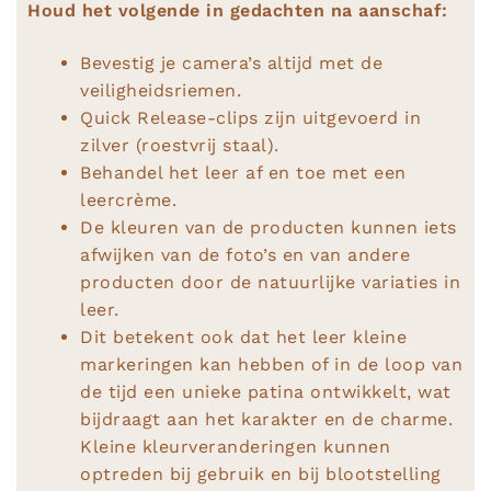
Houd het volgende in gedachten na aanschaf:
Bevestig je camera’s altijd met de
veiligheidsriemen.
Quick Release-clips zijn uitgevoerd in
zilver (roestvrij staal).
Behandel het leer af en toe met een
leercrème.
De kleuren van de producten kunnen iets
afwijken van de foto’s en van andere
producten door de natuurlijke variaties in
leer.
Dit betekent ook dat het leer kleine
markeringen kan hebben of in de loop van
de tijd een unieke patina ontwikkelt, wat
bijdraagt aan het karakter en de charme.
Kleine kleurveranderingen kunnen
optreden bij gebruik en bij blootstelling