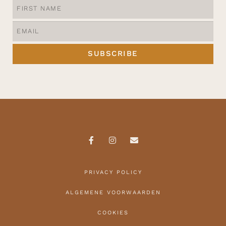
SUBSCRIBE
PRIVACY POLICY
ALGEMENE VOORWAARDEN
COOKIES