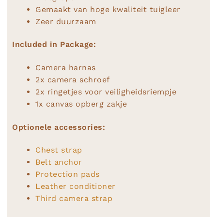
Gemaakt van hoge kwaliteit tuigleer
Zeer duurzaam
Included in Package:
Camera harnas
2x camera schroef
2x ringetjes voor veiligheidsriempje
1x canvas opberg zakje
Optionele accessories:
Chest strap
Belt anchor
Protection pads
Leather conditioner
Third camera strap