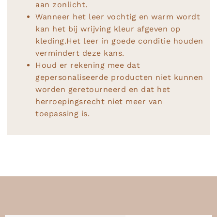
aan zonlicht.
Wanneer het leer vochtig en warm wordt
kan het bij wrijving kleur afgeven op
kleding.Het leer in goede conditie houden
vermindert deze kans.
Houd er rekening mee dat
gepersonaliseerde producten niet kunnen
worden geretourneerd en dat het
herroepingsrecht niet meer van
toepassing is.