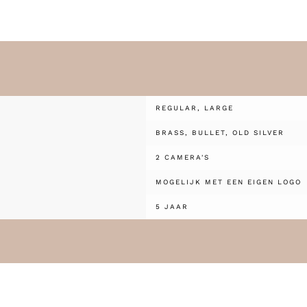
REGULAR, LARGE
BRASS, BULLET, OLD SILVER
2 CAMERA'S
MOGELIJK MET EEN EIGEN LOGO
5 JAAR