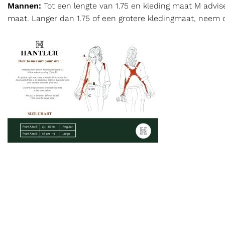
Mannen:
Tot een lengte van 1.75 en kleding maat M advis
maat. Langer dan 1.75 of een grotere kledingmaat, neem