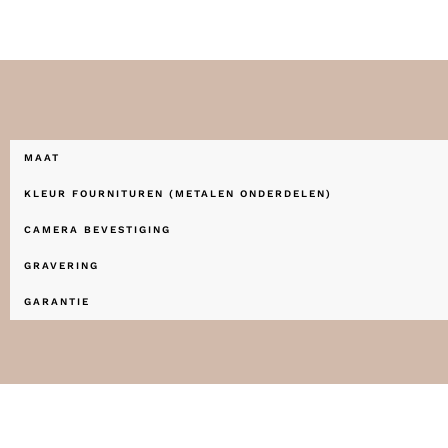
MAAT
KLEUR FOURNITUREN (METALEN ONDERDELEN)
CAMERA BEVESTIGING
GRAVERING
GARANTIE