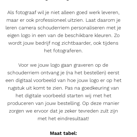
Als fotograaf wil je niet alleen goed werk leveren,
maar er ook professioneel uitzien. Laat daarom je
leren camera schouderriem personaliseren met je
eigen logo in een van de beschikbare kleuren. Zo
wordt jouw bedrijf nog zichtbaarder, ook tijdens
het fotograferen.
Voor we jouw logo gaan graveren op de
schouderriem ontvang je (na het bestellen) eerst
een digitaal voorbeeld van hoe jouw logo er op het
rugstuk uit komt te zien. Pas na goedkeuring van
het digitale voorbeeld starten wij met het
produceren van jouw bestelling. Op deze manier
zorgen we ervoor dat je zeker tevreden zult zijn
met het eindresultaat!
Maat tabel: