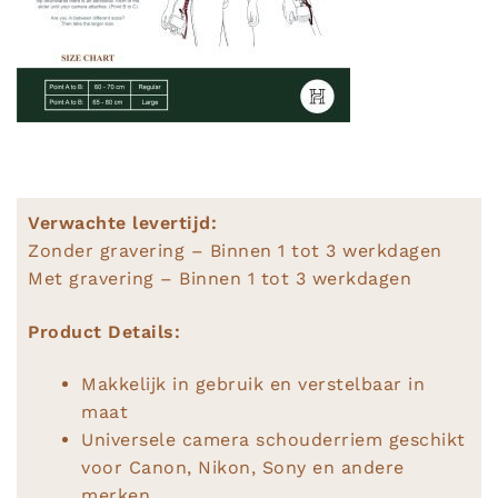
Verwachte levertijd:
Zonder gravering – Binnen 1 tot 3 werkdagen
Met gravering – Binnen 1 tot 3 werkdagen
Product Details:
Makkelijk in gebruik en verstelbaar in
maat
Universele camera schouderriem geschikt
voor Canon, Nikon, Sony en andere
merken.