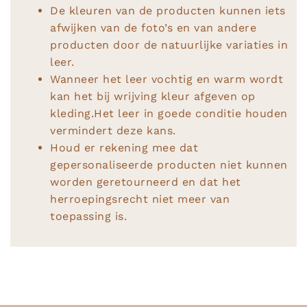
De kleuren van de producten kunnen iets
afwijken van de foto’s en van andere
producten door de natuurlijke variaties in
leer.
Wanneer het leer vochtig en warm wordt
kan het bij wrijving kleur afgeven op
kleding.Het leer in goede conditie houden
vermindert deze kans.
Houd er rekening mee dat
gepersonaliseerde producten niet kunnen
worden geretourneerd en dat het
herroepingsrecht niet meer van
toepassing is.