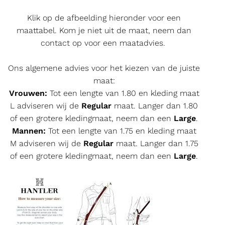
Klik op de afbeelding hieronder voor een
maattabel. Kom je niet uit de maat, neem dan
contact op voor een maatadvies.
Ons algemene advies voor het kiezen van de juiste
maat:
Vrouwen:
Tot een lengte van 1.80 en kleding maat
L adviseren wij de
Regular
maat. Langer dan 1.80
of een grotere kledingmaat, neem dan een
Large
.
Mannen:
Tot een lengte van 1.75 en kleding maat
M adviseren wij de
Regular
maat. Langer dan 1.75
of een grotere kledingmaat, neem dan een
Large
.