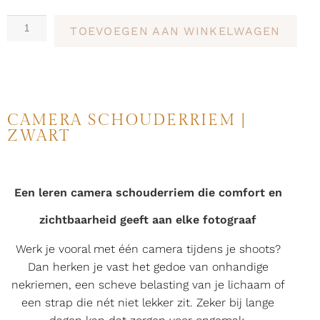
TOEVOEGEN AAN WINKELWAGEN
CAMERA SCHOUDERRIEM |
ZWART
Een leren camera schouderriem die comfort en
zichtbaarheid geeft aan elke fotograaf
Werk je vooral met één camera tijdens je shoots?
Dan herken je vast het gedoe van onhandige
nekriemen, een scheve belasting van je lichaam of
een strap die nét niet lekker zit. Zeker bij lange