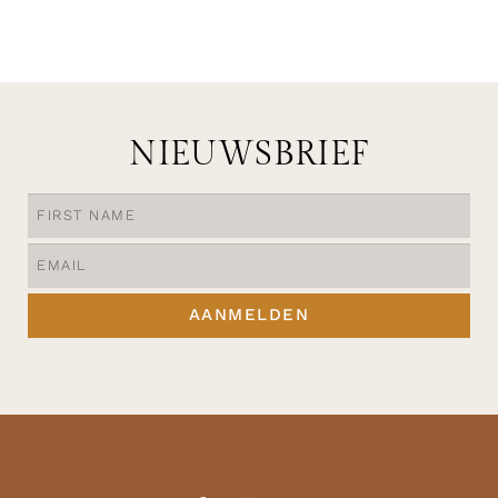
OPTIES SELECTEREN
NIEUWSBRIEF
AANMELDEN