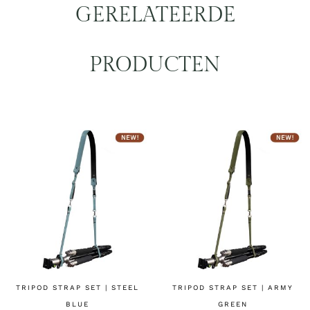
GERELATEERDE
PRODUCTEN
TRIPOD STRAP SET | STEEL
TRIPOD STRAP SET | ARMY
BLUE
GREEN