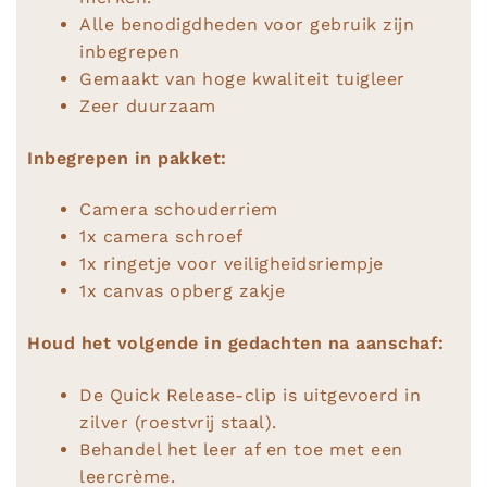
Alle benodigdheden voor gebruik zijn
inbegrepen
Gemaakt van hoge kwaliteit tuigleer
Zeer duurzaam
Inbegrepen in pakket:
Camera schouderriem
1x camera schroef
1x ringetje voor veiligheidsriempje
1x canvas opberg zakje
Houd het volgende in gedachten na aanschaf:
De Quick Release-clip is uitgevoerd in
zilver (roestvrij staal).
Behandel het leer af en toe met een
leercrème.